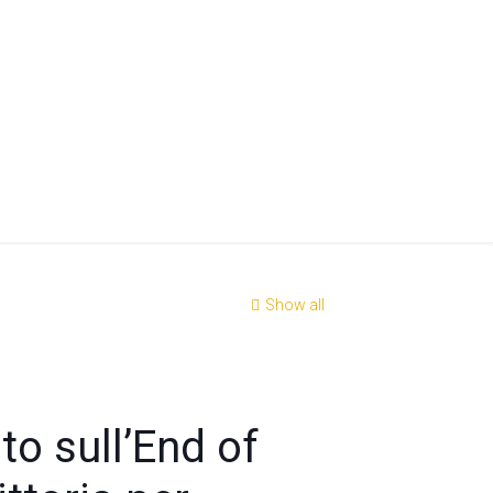
Show all
to sull’End of