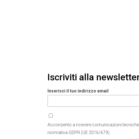
Iscriviti alla newslette
Inserisci il tuo indirizzo email
Acconsento a ricevere comunicazioni tecniche
normativa GDPR (UE 2016/679).