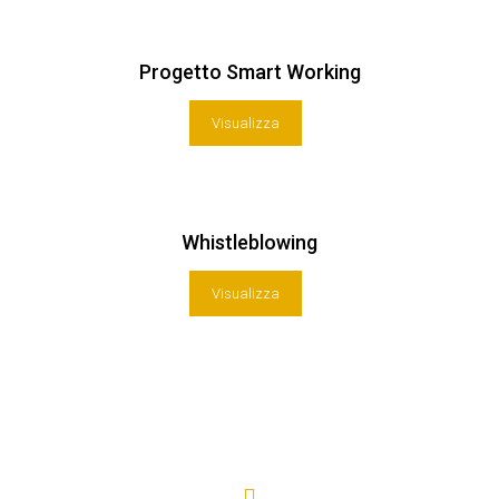
Progetto Smart Working
Visualizza
Whistleblowing
Visualizza