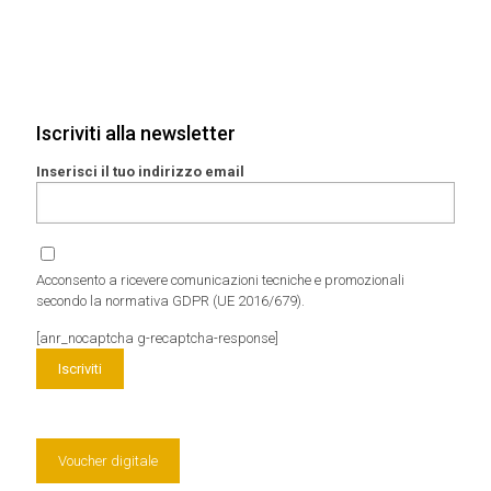
Iscriviti alla newsletter
Inserisci il tuo indirizzo email
Acconsento a ricevere comunicazioni tecniche e promozionali
secondo la normativa GDPR (UE 2016/679).
[anr_nocaptcha g-recaptcha-response]
Voucher digitale