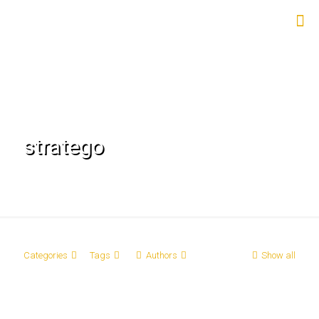
stratego
Categories
Tags
Authors
Show all