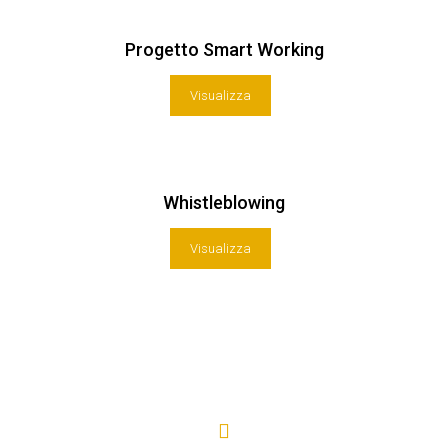
Progetto Smart Working
Visualizza
Whistleblowing
Visualizza