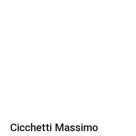
Cicchetti Massimo