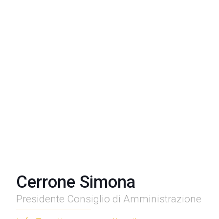
Cerrone Simona
Presidente Consiglio di Amministrazione