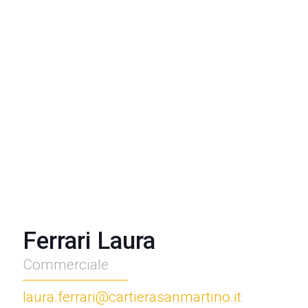
Ferrari Laura
Commerciale
laura.ferrari@cartierasanmartino.it