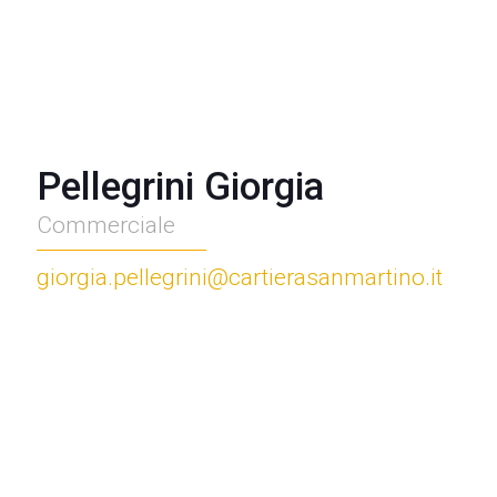
Pellegrini Giorgia
Commerciale
giorgia.pellegrini@cartierasanmartino.it