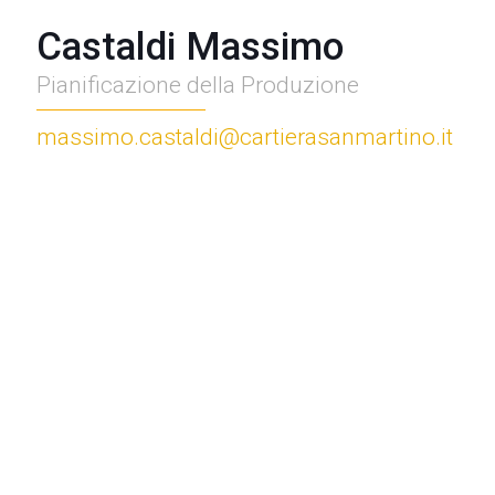
Castaldi Massimo
Pianificazione della Produzione
massimo.castaldi@cartierasanmartino.it