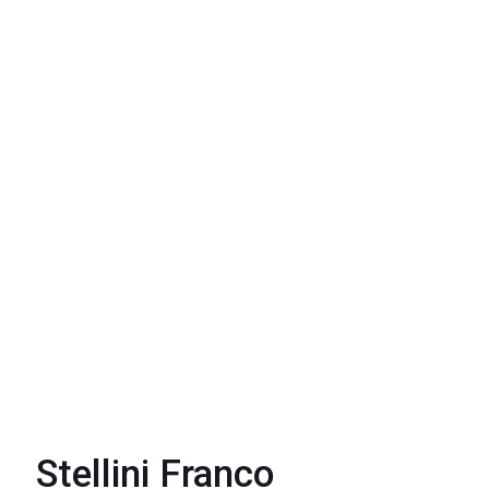
Stellini Franco