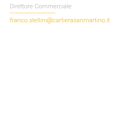
Direttore Commerciale
franco.stellini@cartierasanmartino.it