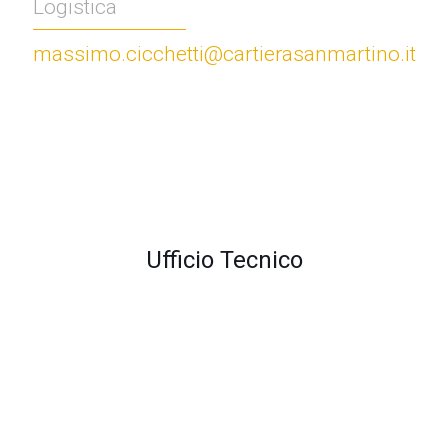
Logistica
massimo.cicchetti@cartierasanmartino.it
Ufficio Tecnico