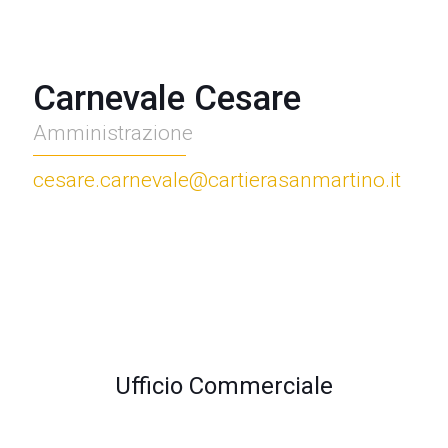
Carnevale Cesare
Amministrazione
cesare.carnevale@cartierasanmartino.it
Ufficio Commerciale