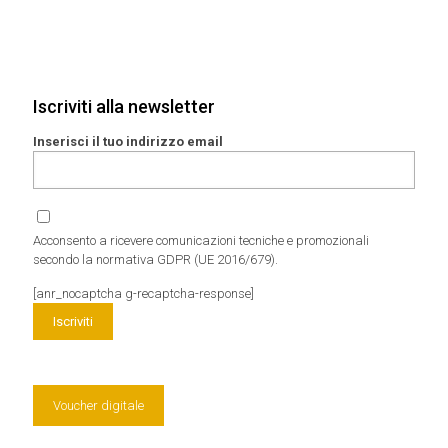
Iscriviti alla newsletter
Inserisci il tuo indirizzo email
Acconsento a ricevere comunicazioni tecniche e promozionali
secondo la normativa GDPR (UE 2016/679).
[anr_nocaptcha g-recaptcha-response]
Voucher digitale