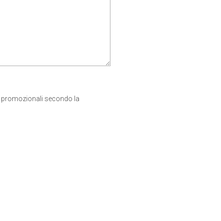
e promozionali secondo la