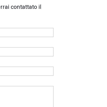
rai contattato il