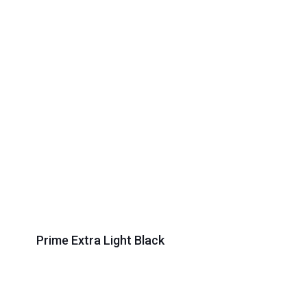
Prime Extra Light Black