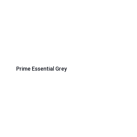
Prime Essential Grey