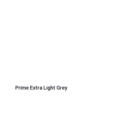
Prime Extra Light Grey