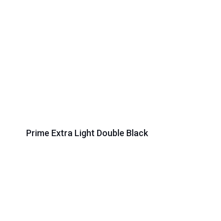
Prime Extra Light Double Black