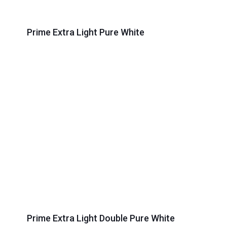
Prime Extra Light Pure White
Prime Extra Light Double Pure White