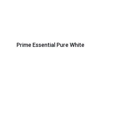
Prime Essential Pure White