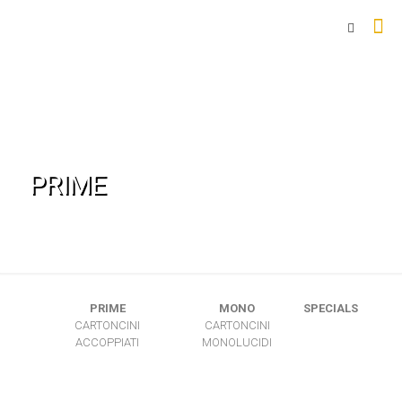
PRIME
PRIME
MONO
SPECIALS
CARTONCINI
CARTONCINI
ACCOPPIATI
MONOLUCIDI