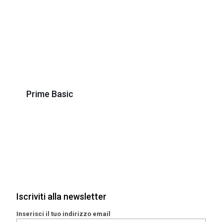
Prime Basic
Iscriviti alla newsletter
Inserisci il tuo indirizzo email