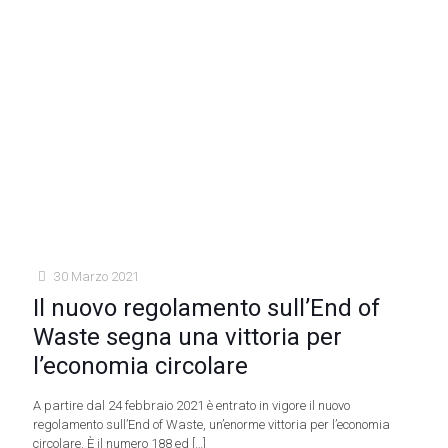
30 Marzo 2021
Il nuovo regolamento sull’End of
Waste segna una vittoria per
l’economia circolare
A partire dal 24 febbraio 2021 è entrato in vigore il nuovo
regolamento sull’End of Waste, un’enorme vittoria per l’economia
circolare. È il numero 188 ed
[…]