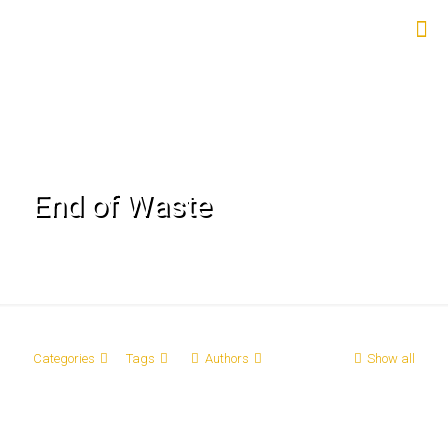
End of Waste
Categories
Tags
Authors
Show all