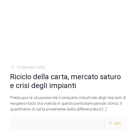
10 Gennaio 2020
Riciclo della carta, mercato saturo
e crisi degli impianti
Preoccupa la situazione che il comparto industriale degli impianti di
recupero/riciclo sta vivendo in questo particolare periodo storico. Il
quantitativo di carta proveniente dalla differenziata è
[…]
Apri