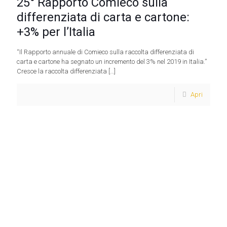
25° Rapporto Comieco sulla
differenziata di carta e cartone:
+3% per l’Italia
“Il Rapporto annuale di Comieco sulla raccolta differenziata di
carta e cartone ha segnato un incremento del 3% nel 2019 in Italia.”
Cresce la raccolta differenziata
[…]
Apri