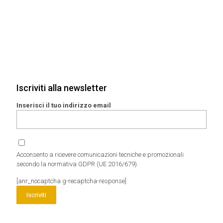
Iscriviti alla newsletter
Inserisci il tuo indirizzo email
Acconsento a ricevere comunicazioni tecniche e promozionali
secondo la normativa GDPR (UE 2016/679).
[anr_nocaptcha g-recaptcha-response]