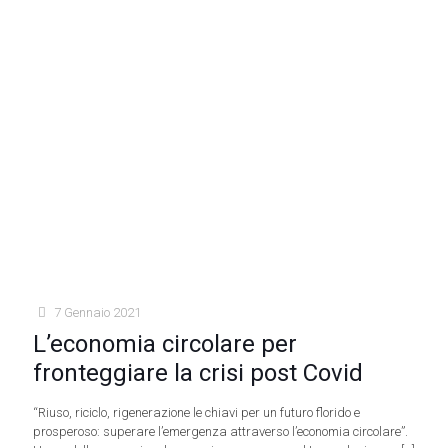
7 Gennaio 2021
L’economia circolare per
fronteggiare la crisi post Covid
“Riuso, riciclo, rigenerazione le chiavi per un futuro florido e
prosperoso: superare l’emergenza attraverso l’economia circolare”.