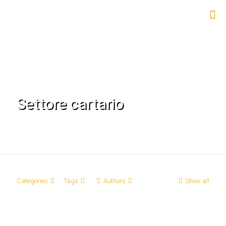
Settore cartario
Categories
Tags
Authors
Show all