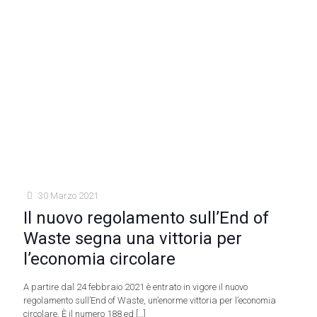
30 Marzo 2021
Il nuovo regolamento sull’End of
Waste segna una vittoria per
l’economia circolare
A partire dal 24 febbraio 2021 è entrato in vigore il nuovo
regolamento sull’End of Waste, un’enorme vittoria per l’economia
circolare. È il numero 188 ed
[…]