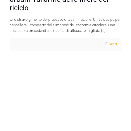
riciclo
Uno stravolgimento del processo di assimilazione. Un solo colpo per
cancellare il comparto delle imprese dell’economia circolare. Una
crisi senza precedenti che rischia di affossare migliaia
[…]
Apri