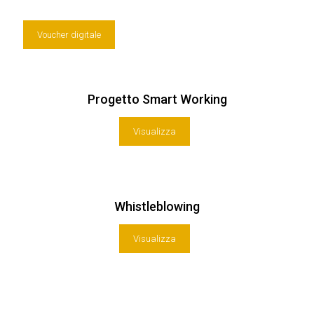
Voucher digitale
Progetto Smart Working
Visualizza
Whistleblowing
Visualizza