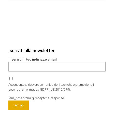
Iscriviti alla newsletter
Inserisci il tuo indirizzo email
Acconsento a ricevere comunicazioni tecniche e promozionali
secondo la normativa GDPR (UE 2016/679).
[anr_nocaptcha g-recaptcha-response]