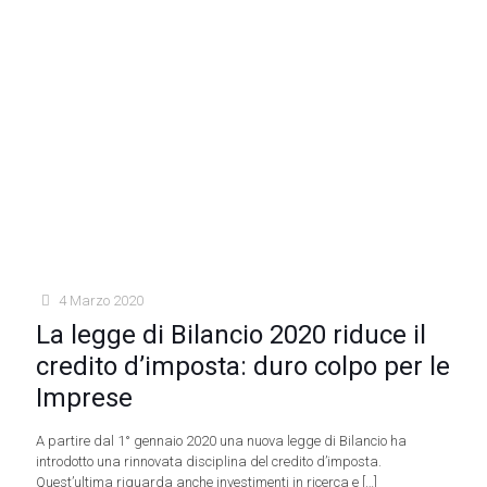
4 Marzo 2020
La legge di Bilancio 2020 riduce il
credito d’imposta: duro colpo per le
Imprese
A partire dal 1° gennaio 2020 una nuova legge di Bilancio ha
introdotto una rinnovata disciplina del credito d’imposta.
Quest’ultima riguarda anche investimenti in ricerca e
[…]