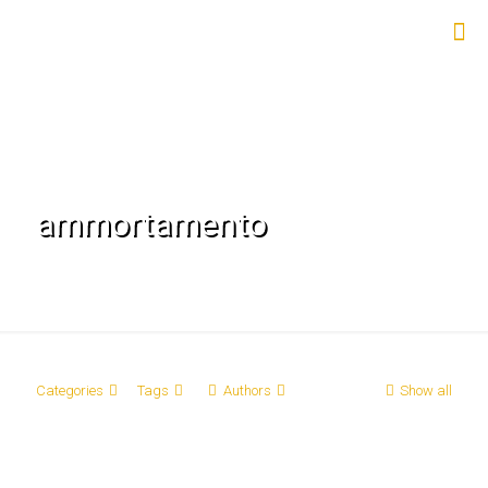
ammortamento
Categories
Tags
Authors
Show all