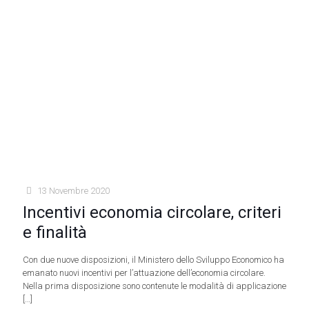
13 Novembre 2020
Incentivi economia circolare, criteri
e finalità
Con due nuove disposizioni, il Ministero dello Sviluppo Economico ha
emanato nuovi incentivi per l’attuazione dell’economia circolare.
Nella prima disposizione sono contenute le modalità di applicazione
[…]