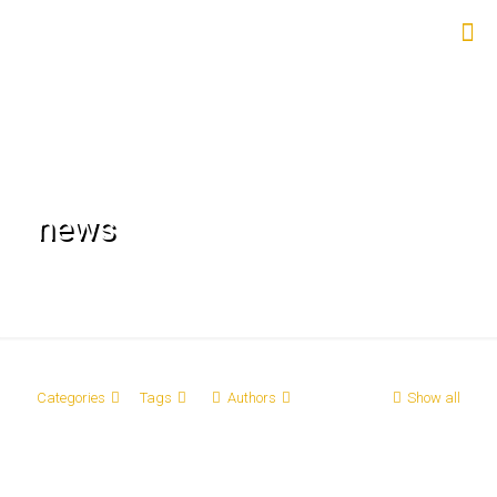
news
Categories
Tags
Authors
Show all