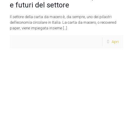
e futuri del settore
Il settore della carta da macero è, da sempre, uno dei pilastri
dell’economia circolare in Italia. La carta da macero, o recovered
paper, viene impiegata insieme
[…]
Apri