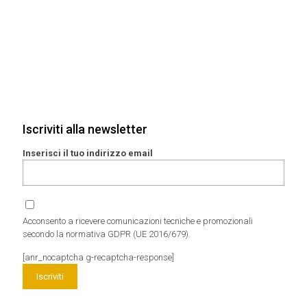
Iscriviti alla newsletter
Inserisci il tuo indirizzo email
Acconsento a ricevere comunicazioni tecniche e promozionali
secondo la normativa GDPR (UE 2016/679).
[anr_nocaptcha g-recaptcha-response]