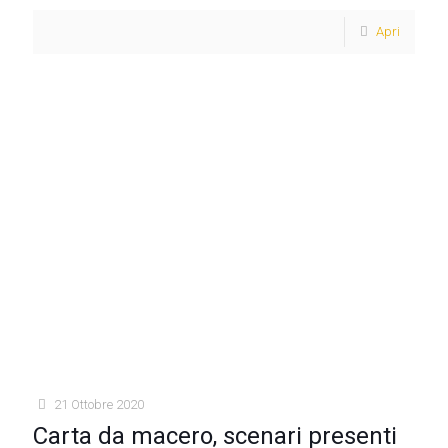
Apri
21 Ottobre 2020
Carta da macero, scenari presenti