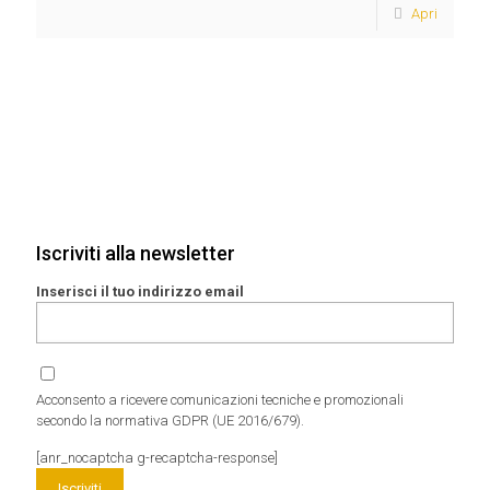
Apri
Iscriviti alla newsletter
Inserisci il tuo indirizzo email
Acconsento a ricevere comunicazioni tecniche e promozionali
secondo la normativa GDPR (UE 2016/679).
[anr_nocaptcha g-recaptcha-response]