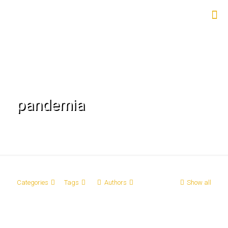
pandemia
Categories
Tags
Authors
Show all