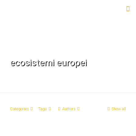
ecosistemi europei
Categories
Tags
Authors
Show all