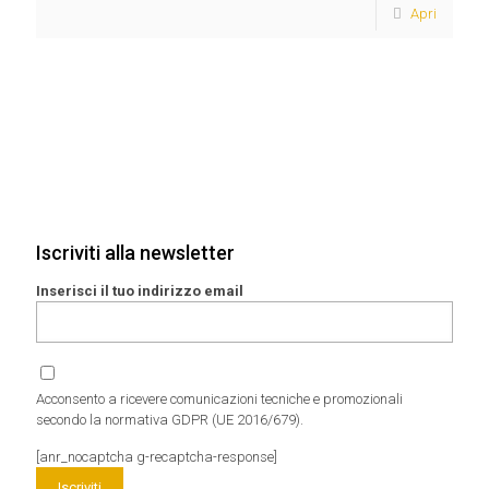
Apri
Iscriviti alla newsletter
Inserisci il tuo indirizzo email
Acconsento a ricevere comunicazioni tecniche e promozionali
secondo la normativa GDPR (UE 2016/679).
[anr_nocaptcha g-recaptcha-response]