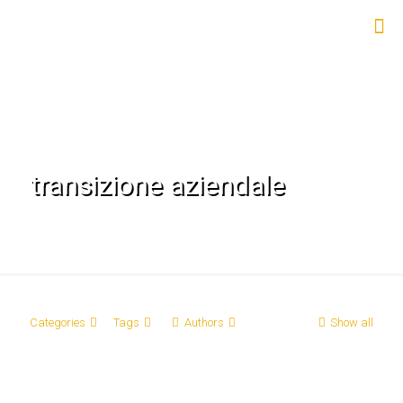
transizione aziendale
Categories
Tags
Authors
Show all