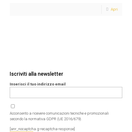
Apri
Iscriviti alla newsletter
Inserisci il tuo indirizzo email
Acconsento a ricevere comunicazioni tecniche e promozionali
secondo la normativa GDPR (UE 2016/679).
[anr_nocaptcha g-recaptcha-response]