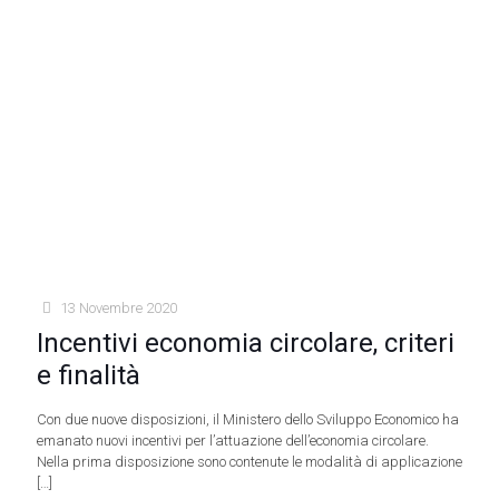
13 Novembre 2020
Incentivi economia circolare, criteri
e finalità
Con due nuove disposizioni, il Ministero dello Sviluppo Economico ha
emanato nuovi incentivi per l’attuazione dell’economia circolare.
Nella prima disposizione sono contenute le modalità di applicazione
[…]