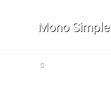
Mono Simple 