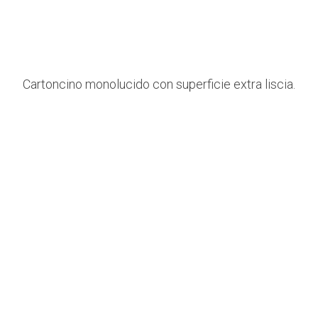
Cartoncino monolucido con superficie extra liscia.