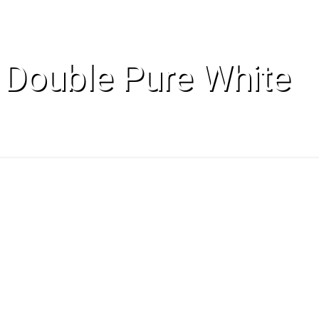
Double Pure White