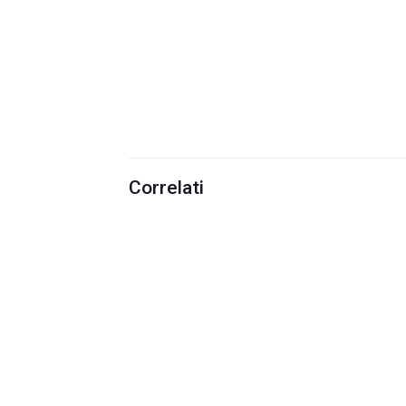
Correlati