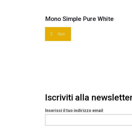
Mono Simple Pure White
Apri
Iscriviti alla newslette
Inserisci il tuo indirizzo email